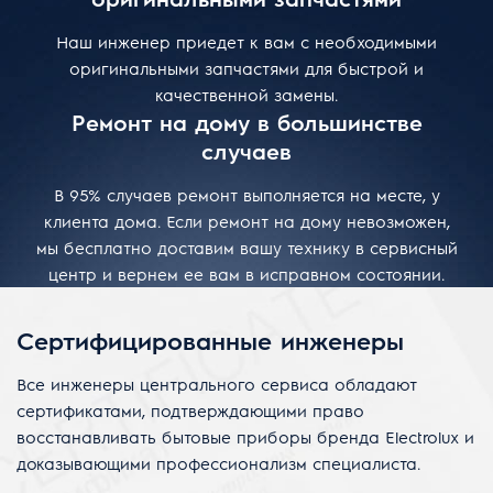
Наш инженер приедет к вам с необходимыми
оригинальными запчастями для быстрой и
качественной замены.
Ремонт на дому в большинстве
случаев
В 95% случаев ремонт выполняется на месте, у
клиента дома. Если ремонт на дому невозможен,
мы бесплатно доставим вашу технику в сервисный
центр и вернем ее вам в исправном состоянии.
Сертифицированные инженеры
Все инженеры центрального сервиса обладают
сертификатами, подтверждающими право
восстанавливать бытовые приборы бренда Electrolux и
доказывающими профессионализм специалиста.