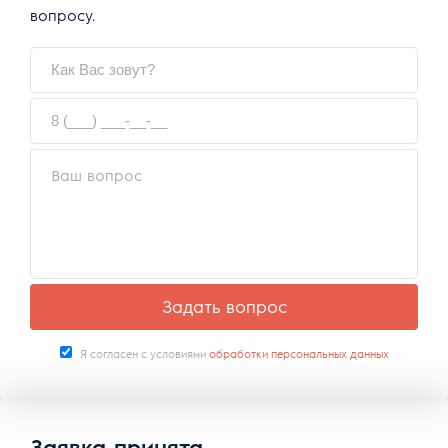
вопросу.
Задать вопрос
Я согласен с условиями
обработки персональных данных
Заявка принята