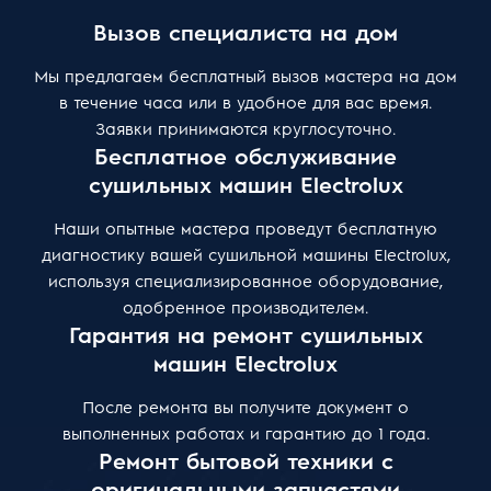
Вызов специалиста на дом
Мы предлагаем бесплатный вызов мастера на дом
в течение часа или в удобное для вас время.
Заявки принимаются круглосуточно.
Бесплатное обслуживание
сушильных машин Electrolux
Наши опытные мастера проведут бесплатную
диагностику вашей сушильной машины Electrolux,
используя специализированное оборудование,
одобренное производителем.
Гарантия на ремонт сушильных
машин Electrolux
После ремонта вы получите документ о
выполненных работах и гарантию до 1 года.
Ремонт бытовой техники с
оригинальными запчастями