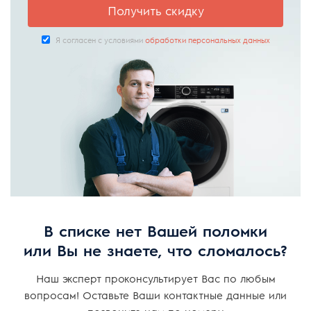
Получить скидку
Я согласен с условиями
обработки персональных данных
В списке нет Вашей поломки
или Вы не знаете, что сломалось?
Наш эксперт проконсультирует Вас по любым
вопросам! Оставьте Ваши контактные данные или