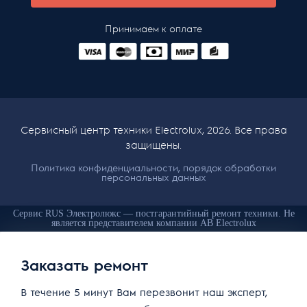
Принимаем к оплате
Сервисный центр техники Electrolux, 2026. Все права
защищены.
Политика конфиденциальности, порядок обработки
персональных данных
Сервис RUS Электролюкс — постгарантийный ремонт техники. Не
является представителем компании AB Electrolux
Заказать ремонт
В течение 5 минут Вам перезвонит наш эксперт,