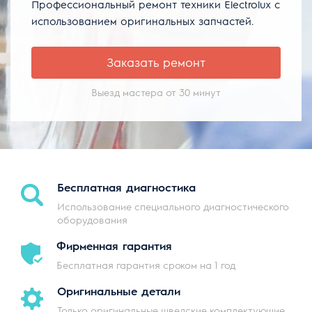
Профессиональный ремонт техники Electrolux с
использованием оригинальных запчастей.
Заказать ремонт
Выезд мастера от 30 минут
Бесплатная
диагностика
Использование специального диагностического
оборудования
Фирменная
гарантия
Бесплатная гарантия сроком на 1 год
Оригинальные
детали
Только оригинальные шведские комплектующие