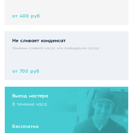
от 400 руб
Не сливает конденсат
Заменим сливной насос или ликвидируем засор
от 700 руб
Выезд мастера
В течение часа
бесплатно