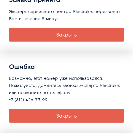
Эксперт сервисного центра Electrolux перезвонит
Вам в течение 5 минут.
Закрыть
Ошибка
Возможно, этот номер уже использовался.
Пожалуйста, дождитесь звонка эксперта Electrolux
или позвоните по телефону
+7 (812) 426-73-99
Закрыть