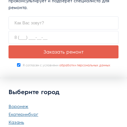
проконсультирует и подберет специалиста для
ремонта.
Заказать ремонт
Я согласен с условиями
обработки персональных данных
Выберите город
Воронеж
Екатеринбург
Казань