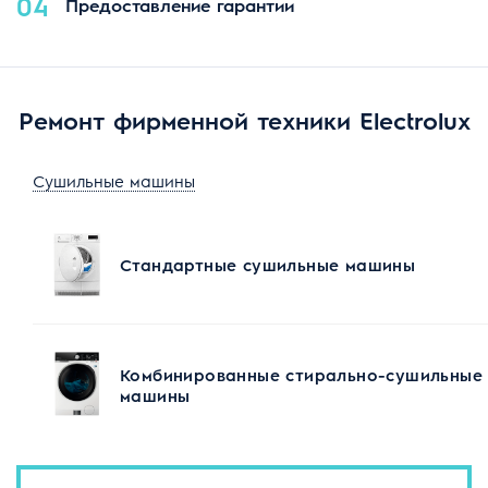
04
Предоставление гарантии
Ремонт фирменной техники Electrolux
Сушильные машины
Стандартные сушильные машины
Комбинированные стирально-сушильные
машины