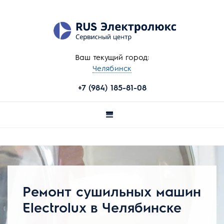
Ваш текущий город:
Челябинск
+7 (984) 185-81-08
Ремонт сушильных машин
Electrolux в Челябинске